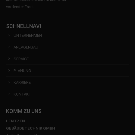
vorderster Front.
SCHNELLNAVI
UNTERNEHMEN
ANLAGENBAU
SERVICE
PLANUNG
KARRIERE
KONTAKT
KOMM ZU UNS
LENTZEN
GEBÄUDETECHNIK GMBH