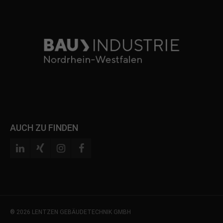
AUCH ZU FINDEN
® 2026 LENTZEN GEBÄUDETECHNIK GMBH