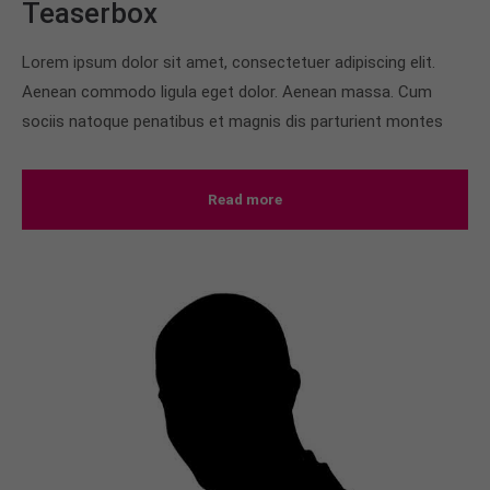
Teaserbox
Lorem ipsum dolor sit amet, consectetuer adipiscing elit.
Aenean commodo ligula eget dolor. Aenean massa. Cum
sociis natoque penatibus et magnis dis parturient montes
Read more