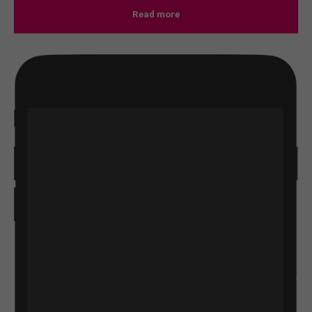
Read more