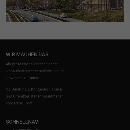
WIR MACHEN DAS!
Als professioneller technischer
Gebäudeausstatter sind wir in allen
Gewerken zu Hause.
Ob Beratung & Konzeption, Planer
und Umsetzer stehen wir immer an
vorderster Front.
SCHNELLNAVI