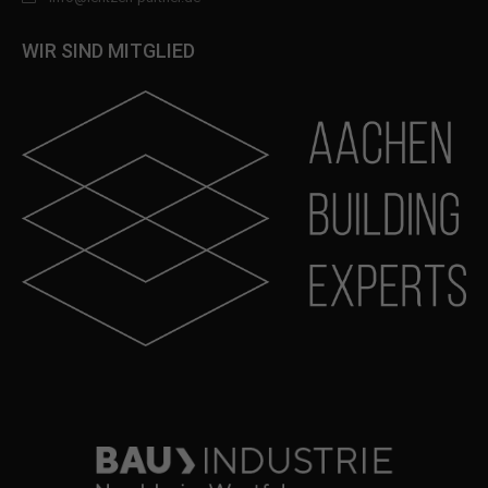
WIR SIND MITGLIED