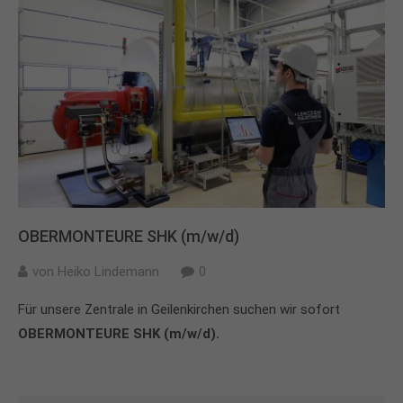
OBERMONTEURE SHK (m/w/d)
von
Heiko Lindemann
0
Für unsere Zentrale in Geilenkirchen suchen wir sofort
OBERMONTEURE SHK (m/w/d).