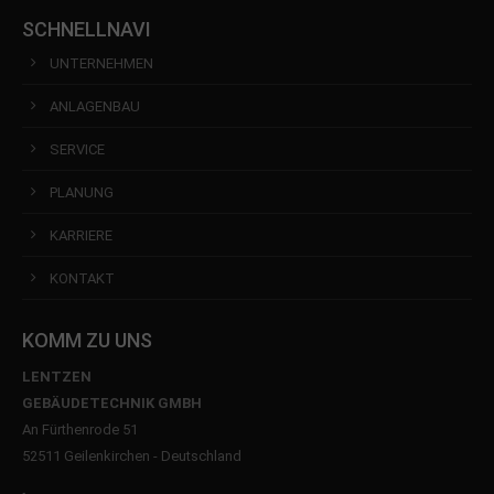
SCHNELLNAVI
UNTERNEHMEN
ANLAGENBAU
SERVICE
PLANUNG
KARRIERE
KONTAKT
KOMM ZU UNS
LENTZEN
GEBÄUDETECHNIK GMBH
An Fürthenrode 51
52511 Geilenkirchen - Deutschland