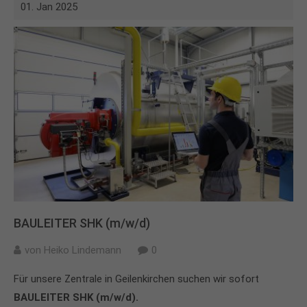
01. Jan 2025
BAULEITER SHK (m/w/d)
von
Heiko Lindemann
0
Für unsere Zentrale in Geilenkirchen suchen wir sofort
BAULEITER SHK (m/w/d).