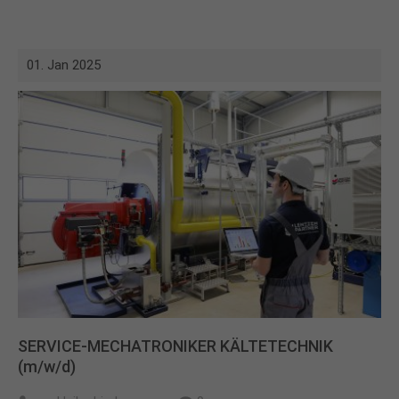
01. Jan 2025
SERVICE-MECHATRONIKER KÄLTETECHNIK
(m/w/d)