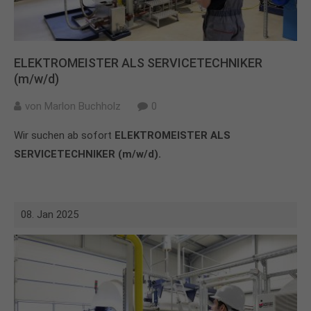
ELEKTROMEISTER ALS SERVICETECHNIKER
(m/w/d)
von
Marlon Buchholz
0
Wir suchen ab sofort
ELEKTROMEISTER ALS
SERVICETECHNIKER (m/w/d).
08. Jan 2025