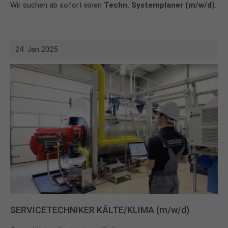
Wir suchen ab sofort einen
Techn. Systemplaner (m/w/d).
24. Jan 2025
SERVICETECHNIKER KÄLTE/KLIMA (m/w/d)