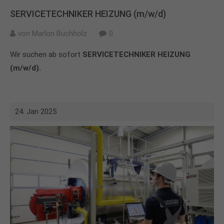
SERVICETECHNIKER HEIZUNG (m/w/d)
von
Marlon Buchholz
0
Wir suchen ab sofort
SERVICETECHNIKER HEIZUNG
(m/w/d).
24. Jan 2025