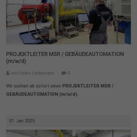
PROJEKTLEITER MSR / GEBÄUDEAUTOMATION
(m/w/d)
von
Heiko Lindemann
0
Wir suchen ab sofort einen
PROJEKTLEITER MSR /
GEBÄUDEAUTOMATION (m/w/d).
01. Jan 2025