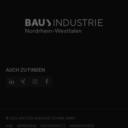
AUCH ZU FINDEN
® 2026 LENTZEN GEBÄUDETECHNIK GMBH
AGB
IMPRESSUM
DATENSCHUTZ
HINWEISGEBER