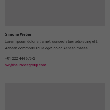
Simone Weber
Lorem ipsum dolor sit amet, consectetuer adipiscing elit.
Aenean commodo ligula eget dolor. Aenean massa.
+01 222 444 676-2
sw@insurancegroup.com