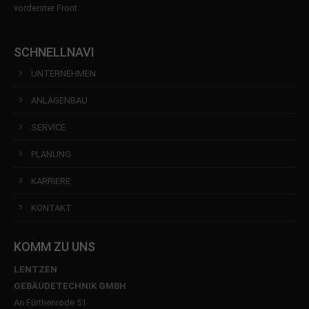
vorderster Front.
SCHNELLNAVI
UNTERNEHMEN
ANLAGENBAU
SERVICE
PLANUNG
KARRIERE
KONTAKT
KOMM ZU UNS
LENTZEN
GEBÄUDETECHNIK GMBH
An Fürthenrode 51