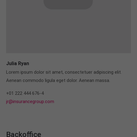
Julia Ryan
Lorem ipsum dolor sit amet, consectetuer adipiscing elit.
Aenean commodo ligula eget dolor. Aenean massa.
+01 222 444 676-4
jr@insurancegroup.com
Backoffice