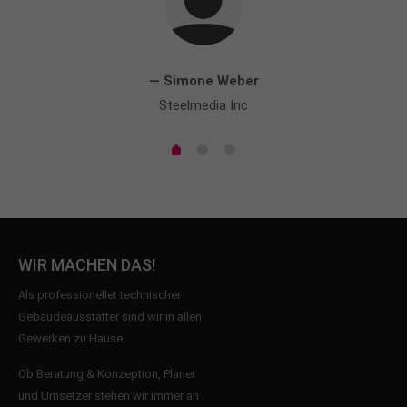
— Simone Weber
Steelmedia Inc
WIR MACHEN DAS!
Als professioneller technischer
Gebäudeausstatter sind wir in allen
Gewerken zu Hause.
Ob Beratung & Konzeption, Planer
und Umsetzer stehen wir immer an