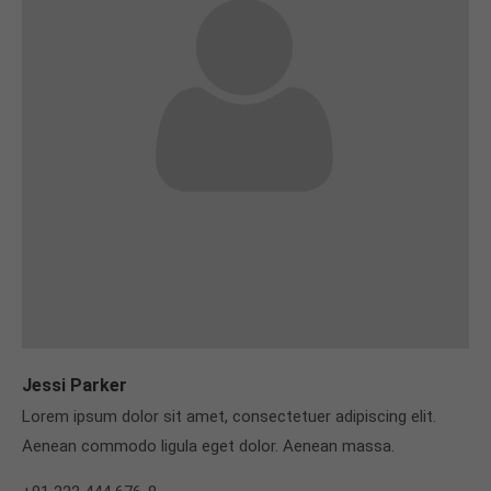
Jessi Parker
Lorem ipsum dolor sit amet, consectetuer adipiscing elit.
Aenean commodo ligula eget dolor. Aenean massa.