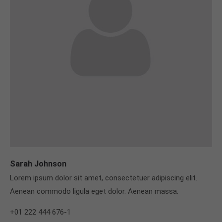
Sarah Johnson
Lorem ipsum dolor sit amet, consectetuer adipiscing elit.
Aenean commodo ligula eget dolor. Aenean massa.
+01 222 444 676-1