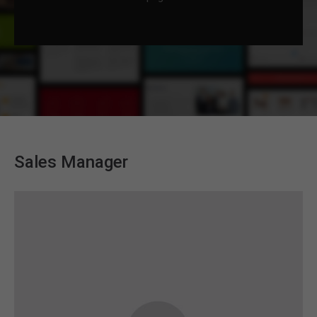
Sales Manager