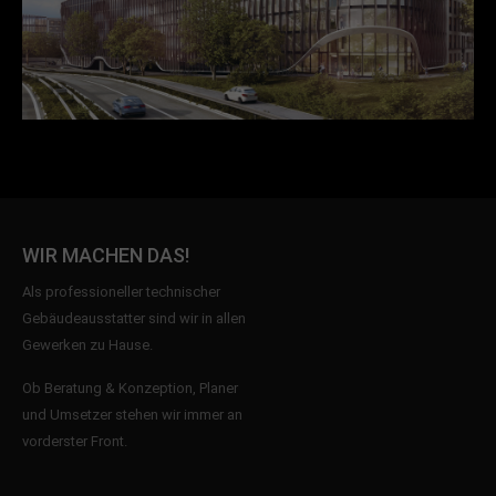
WIR MACHEN DAS!
Als professioneller technischer
Gebäudeausstatter sind wir in allen
Gewerken zu Hause.
Ob Beratung & Konzeption, Planer
und Umsetzer stehen wir immer an
vorderster Front.