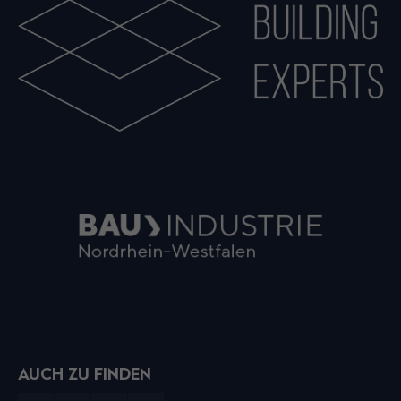
AUCH ZU FINDEN