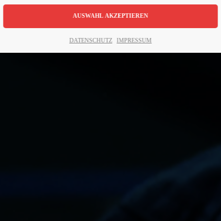
DATENSCHUTZ
IMPRESSUM