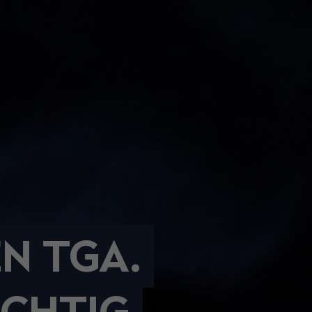
N TGA.