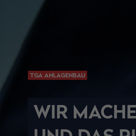
TGA ANLAGENBAU
WIR MACHE