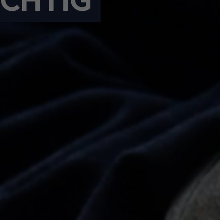
ICHTIG