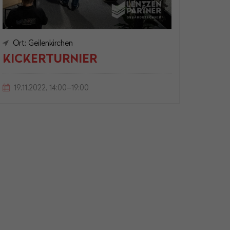
Ort: Geilenkirchen
KICKERTURNIER
19.11.2022, 14:00–19:00