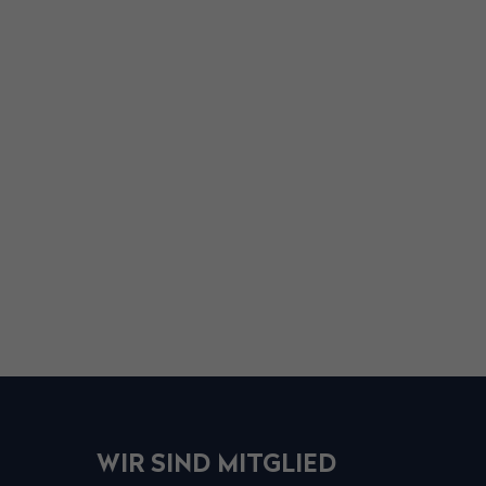
WIR SIND MITGLIED