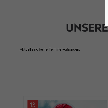
UNSERE
Aktuell sind keine Termine vorhanden.
13